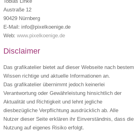
Tobias Linke
Austraße 12
90429 Nürnberg
E-Mail:
info@pixelkoenige.de
Web:
www.pixelkoenige.de
Disclaimer
Das grafikatelier bietet auf dieser Webseite nach bestem
Wissen richtige und aktuelle Informationen an.
Das grafikatelier übernimmt jedoch keinerlei
Verantwortung oder Gewährleistung hinsichtlich der
Aktualität und Richtigkeit und lehnt jegliche
diesbezügliche Verpflichtung ausdrücklich ab. Alle
Nutzer dieser Seite erklären ihr Einverständnis, dass die
Nutzung auf eigenes Risiko erfolgt.