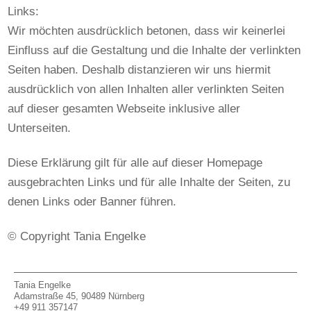
Links:
Wir möchten ausdrücklich betonen, dass wir keinerlei
Einfluss auf die Gestaltung und die Inhalte der verlinkten
Seiten haben. Deshalb distanzieren wir uns hiermit
ausdrücklich von allen Inhalten aller verlinkten Seiten
auf dieser gesamten Webseite inklusive aller
Unterseiten.
Diese Erklärung gilt für alle auf dieser Homepage
ausgebrachten Links und für alle Inhalte der Seiten, zu
denen Links oder Banner führen.
© Copyright Tania Engelke
Tania Engelke
Adamstraße 45, 90489 Nürnberg
+49 911 357147