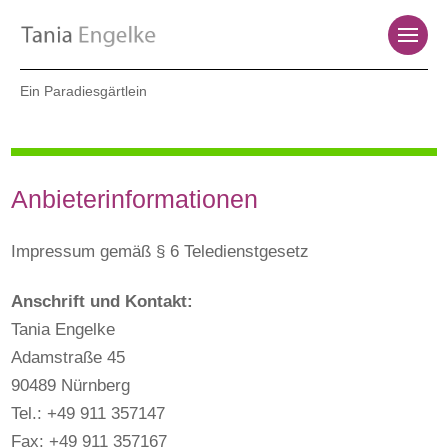
Ein Paradiesgärtlein
Anbieterinformationen
Impressum gemäß § 6 Teledienstgesetz
Anschrift und Kontakt:
Tania Engelke
Adamstraße 45
90489 Nürnberg
Tel.: +49 911 357147
Fax: +49 911 357167