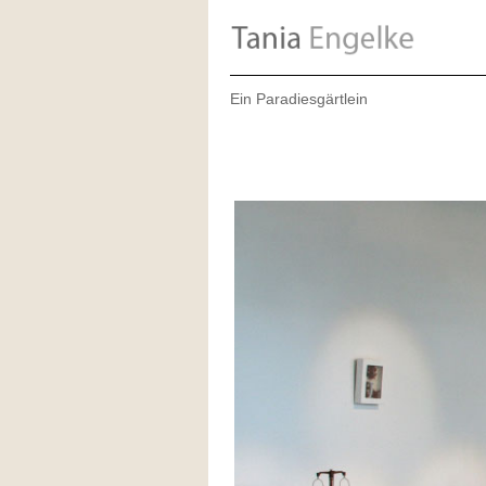
Ein Paradiesgärtlein