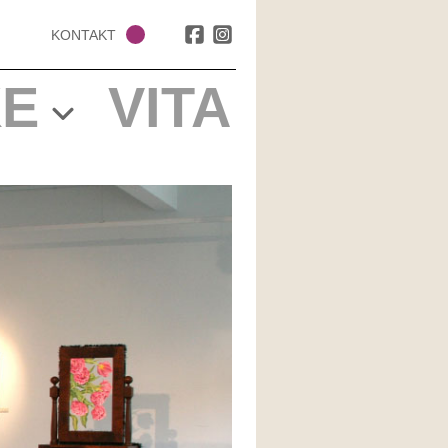
KONTAKT
E
VITA