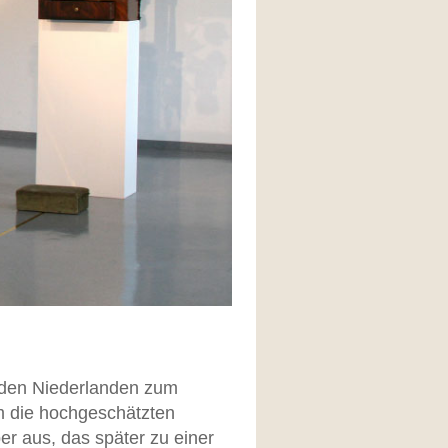
 den Niederlanden zum
m die hochgeschätzten
er aus, das später zu einer