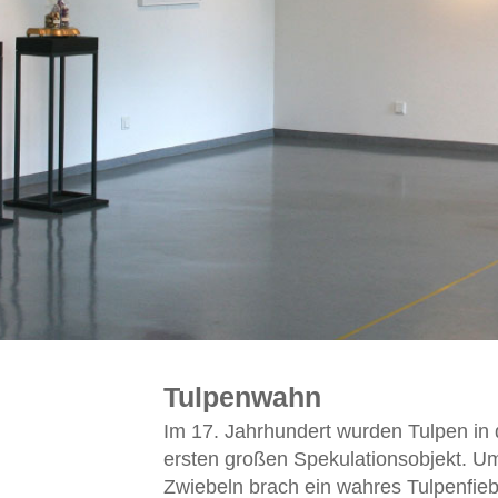
Tulpenwahn
Im 17. Jahrhundert wurden Tulpen in
ersten großen Spekulationsobjekt. U
Zwiebeln brach ein wahres Tulpenfieb