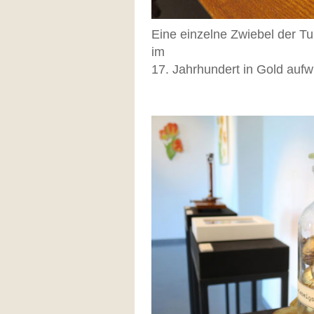
Eine einzelne Zwiebel der T
im
17. Jahrhundert in Gold aufw