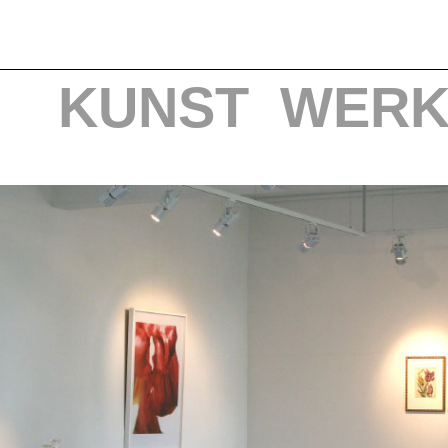
KUNST
WERK