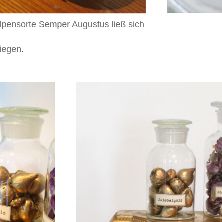
ulpensorte Semper Augustus ließ sich
iegen.