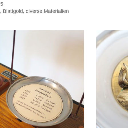
15
 Blattgold, diverse Materialien