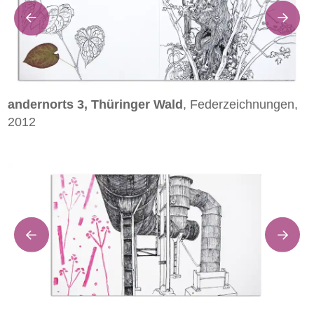
andernorts 3, Thüringer Wald
, Federzeichnungen,
2012