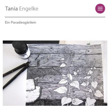
Ein Paradiesgärtlein