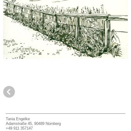
Tania Engelke
Adamstraße 45, 90489 Nürnberg
+49 911 357147