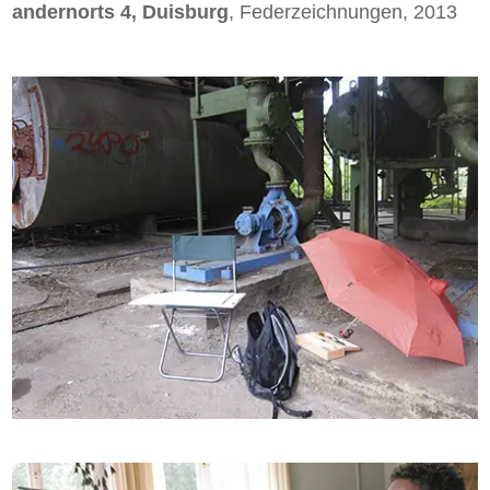
andernorts 4, Duisburg
, Federzeichnungen, 2013