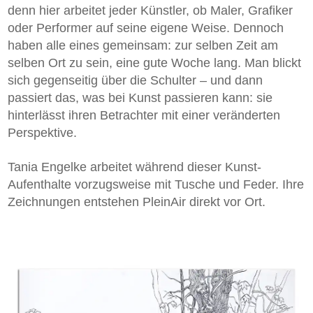
denn hier arbeitet jeder Künstler, ob Maler, Grafiker
oder Performer auf seine eigene Weise. Dennoch
haben alle eines gemeinsam: zur selben Zeit am
selben Ort zu sein, eine gute Woche lang. Man blickt
sich gegenseitig über die Schulter – und dann
passiert das, was bei Kunst passieren kann: sie
hinterlässt ihren Betrachter mit einer veränderten
Perspektive.
Tania Engelke arbeitet während dieser Kunst-
Aufenthalte vorzugsweise mit Tusche und Feder. Ihre
Zeichnungen entstehen PleinAir direkt vor Ort.