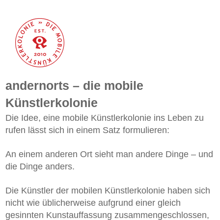
andernorts – die mobile
Künstlerkolonie
Die Idee, eine mobile Künstlerkolonie ins Leben zu
rufen lässt sich in einem Satz formulieren:
An einem anderen Ort sieht man andere Dinge – und
die Dinge anders.
Die Künstler der mobilen Künstlerkolonie haben sich
nicht wie üblicherweise aufgrund einer gleich
gesinnten Kunstauffassung zusammengeschlossen,