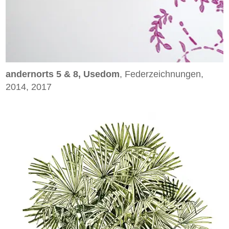
andernorts 5 & 8, Usedom
, Federzeichnungen,
2014, 2017