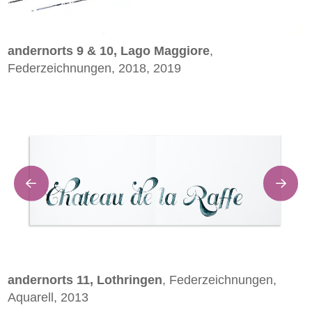
andernorts 9 & 10, Lago Maggiore
,
Federzeichnungen, 2018, 2019
andernorts 11, Lothringen
, Federzeichnungen,
Aquarell, 2013