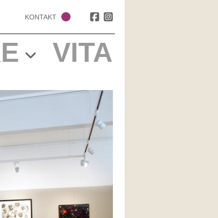
KONTAKT
E
VITA