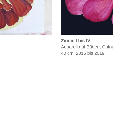
Zinnie I bis IV
Aquarell auf Bütten, Cuto
40 cm, 2016 bis 2019