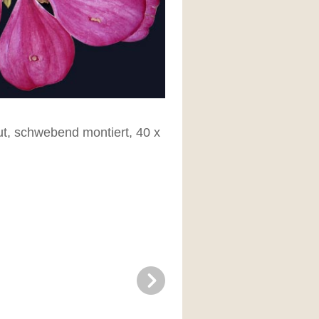
ut, schwebend montiert, 40 x