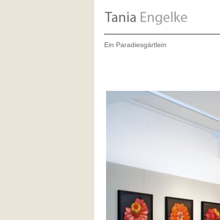
Ein Paradiesgärtlein