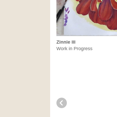
Zinnie III
Work in Progress