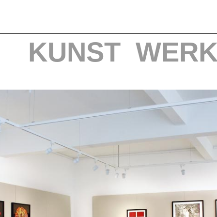
KUNST
WERK