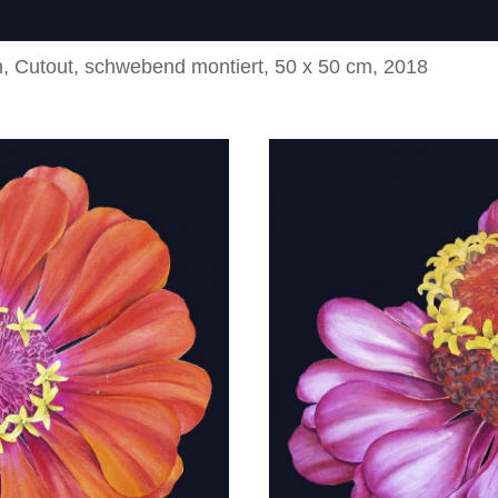
en, Cutout, schwebend montiert, 50 x 50 cm, 2018