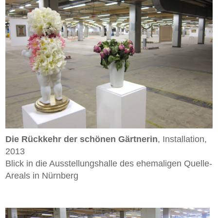
Die Rückkehr der schönen Gärtnerin
, Installation,
2013
Blick in die Ausstellungshalle des ehemaligen Quelle-
Areals in Nürnberg