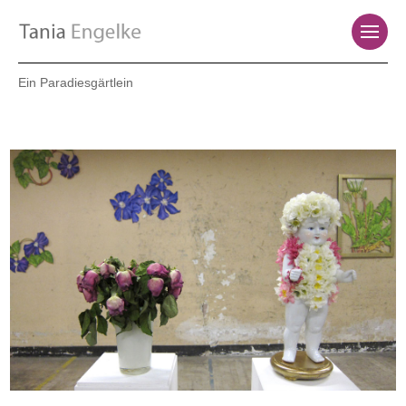
Ein Paradiesgärtlein