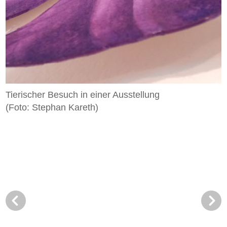
Tierischer Besuch in einer Ausstellung
(Foto: Stephan Kareth)