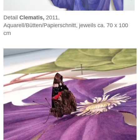
Detail
Clematis,
2011,
Aquarell/Bütten/Papierschnitt, jeweils ca. 70 x 100
cm