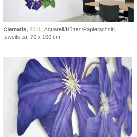
Clematis,
2011, Aquarell/Bütten/Papierschnitt,
jeweils ca. 70 x 100 cm