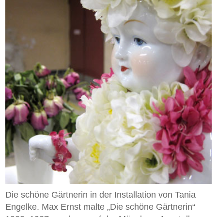
Die schöne Gärtnerin in der Installation von Tania
Engelke. Max Ernst malte „Die schöne Gärtnerin“