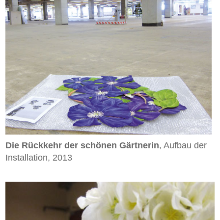
Die Rückkehr der schönen Gärtnerin
, Aufbau der
Installation, 2013