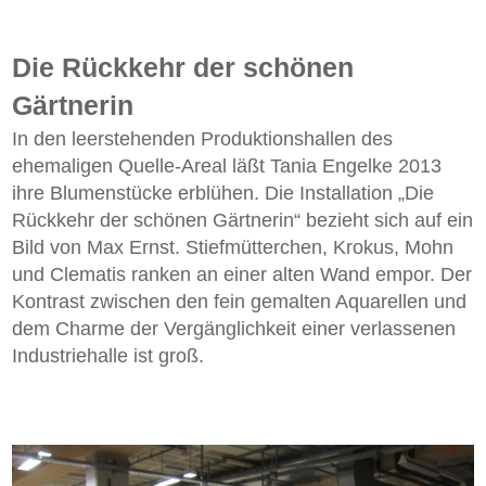
Die Rückkehr der schönen
Gärtnerin
In den leerstehenden Produktionshallen des
ehemaligen Quelle-Areal läßt Tania Engelke 2013
ihre Blumenstücke erblühen. Die Installation „Die
Rückkehr der schönen Gärtnerin“ bezieht sich auf ein
Bild von Max Ernst. Stiefmütterchen, Krokus, Mohn
und Clematis ranken an einer alten Wand empor. Der
Kontrast zwischen den fein gemalten Aquarellen und
dem Charme der Vergänglichkeit einer verlassenen
Industriehalle ist groß.