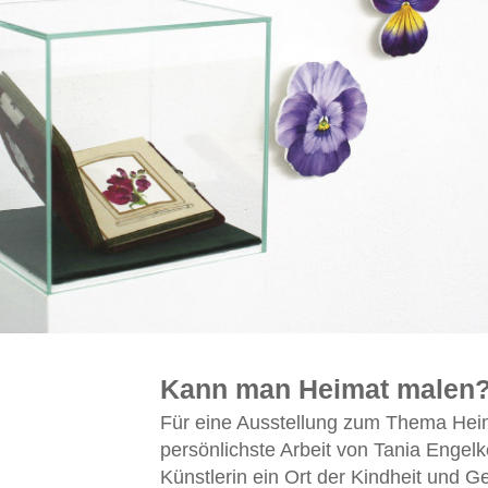
Kann man Heimat malen
Für eine Ausstellung zum Thema Heim
persönlichste Arbeit von Tania Engelke
Künstlerin ein Ort der Kindheit und G