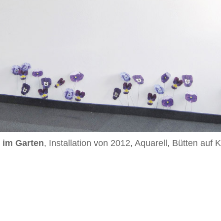
 im Garten
, Installation von 2012, Aquarell, Bütten auf 