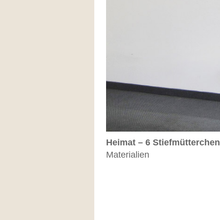
Heimat – 6 Stiefmütterchen
Materialien