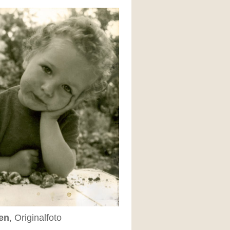
en
, Originalfoto