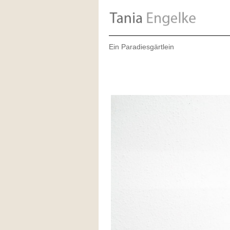
Ein Paradiesgärtlein