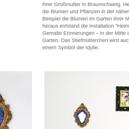
ihrer Großmutter in Braunschweig. H
die Blumen und Pflanzen in der näh
Beispiel die Blumen im Garten ihrer M
heraus entstand die Installation "Heim
Gemalte Erinnerungen – in der Mitte
Garten. Das Stiefmütterchen wird auc
einem Symbol der Idylle.