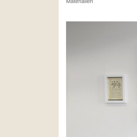
Materialien