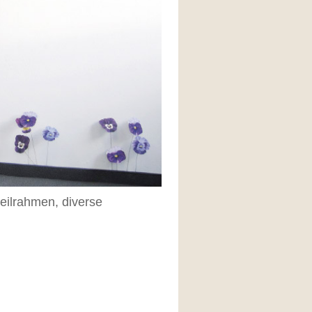
Keilrahmen, diverse