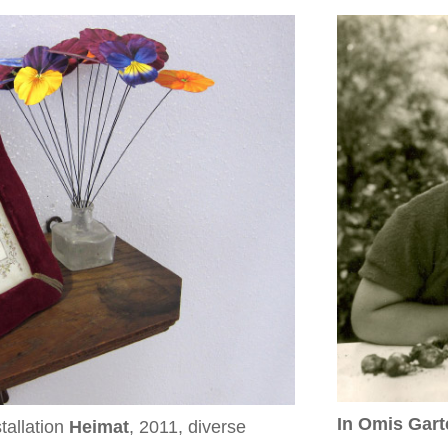
In Omis Gart
tallation
Heimat
, 2011, diverse