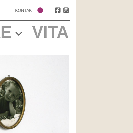
KONTAKT
E
VITA