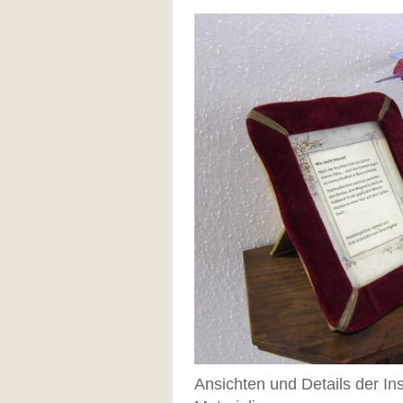
Ansichten und Details der Ins