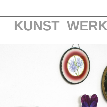
KUNST
WERK